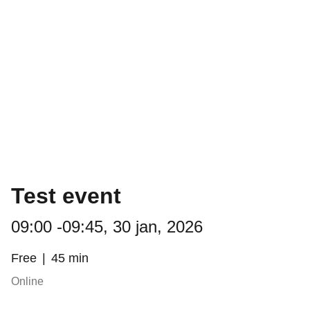
Test event
09:00 -09:45, 30 jan, 2026
Free
45 min
Online