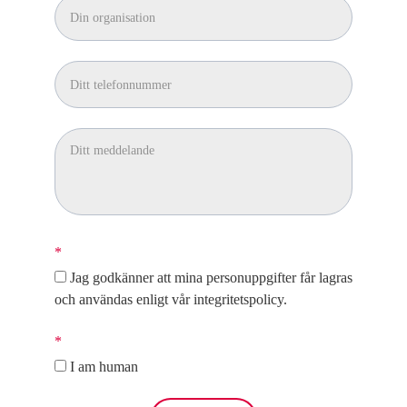
*
Jag godkänner att mina personuppgifter får lagras
och användas enligt vår integritetspolicy.
*
I am human