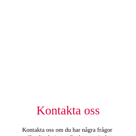
Kontakta oss
Kontakta oss om du har några frågor 