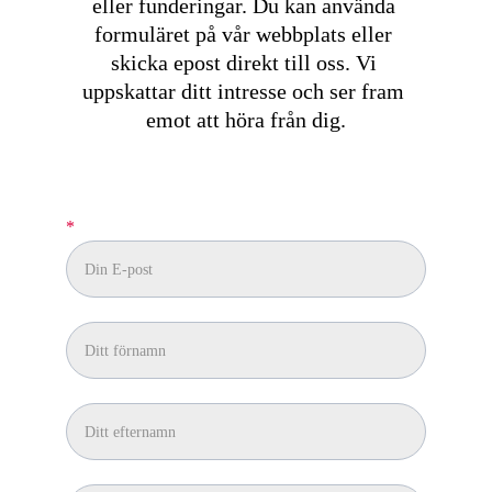
eller funderingar. Du kan använda 
formuläret på vår webbplats eller 
skicka epost direkt till oss. Vi 
uppskattar ditt intresse och ser fram 
emot att höra från dig.
*